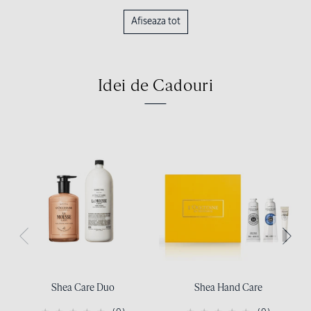
Afiseaza tot
Idei de Cadouri
Shea Care Duo
Shea Hand Care