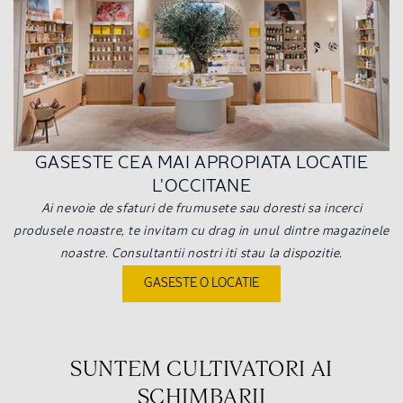
GASESTE CEA MAI APROPIATA LOCATIE
L'OCCITANE
Ai nevoie de sfaturi de frumusete sau doresti sa incerci
produsele noastre, te invitam cu drag in unul dintre magazinele
noastre. Consultantii nostri iti stau la dispozitie.
GASESTE O LOCATIE
SUNTEM CULTIVATORI AI
SCHIMBARII