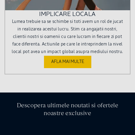
IMPLICARE LOCALA
Lumea trebuie sa se schimbe si toti avem un rol de jucat
in realizarea acestui lucru. Stim ca angajatii nostri,
clientii nostri si oamenii cu care lucram in fiecare zi pot
face diferenta. Actiunile pe care le intreprindem la nivel
local pot avea un impact global asupra mediului nostru.
AFLA MAI MULTE
Descopera ultimele noutati si ofertele
noastre exclusive