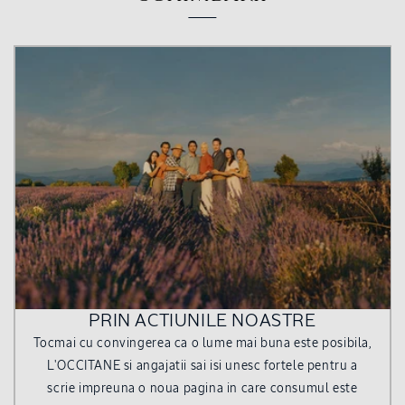
PRIN ACTIUNILE NOASTRE
Tocmai cu convingerea ca o lume mai buna este posibila,
L'OCCITANE si angajatii sai isi unesc fortele pentru a
scrie impreuna o noua pagina in care consumul este