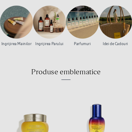
Ingrijirea Mainilor
Ingrijirea Parului
Parfumuri
Idei de Cadouri
Produse emblematice