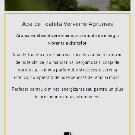
Apa de Toaleta Verveine Agrumes
Aroma emblematicei verbine, accentuata de energia
vibranta a citricelor
Apa de Toaleta cu verbina si citrice dezvaluie o explozie
de note citrice, cu mandarina, bergamota si coaja de
portocala. In inima parfumului straluceste verbina
iconica, completata de note delicate de lemn si mosc.
Perfecta pentru dimineti energizante sau pentru un plus
de prospetime dupa antrenament.