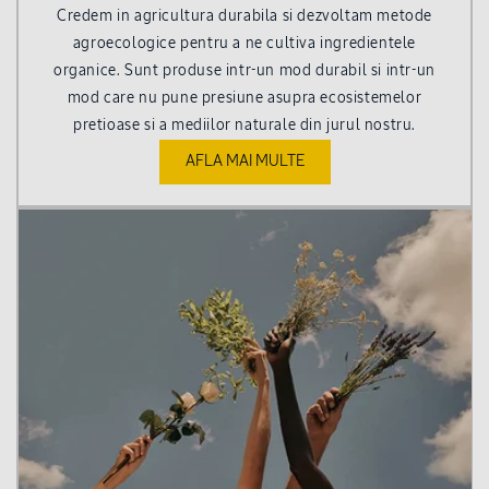
Credem in agricultura durabila si dezvoltam metode
agroecologice pentru a ne cultiva ingredientele
organice. Sunt produse intr-un mod durabil si intr-un
mod care nu pune presiune asupra ecosistemelor
pretioase si a mediilor naturale din jurul nostru.
AFLA MAI MULTE