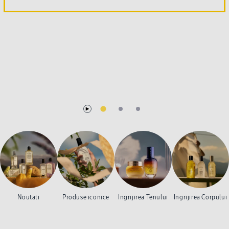
Noutati
Produse iconice
Ingrijirea Tenului
Ingrijirea Corpului