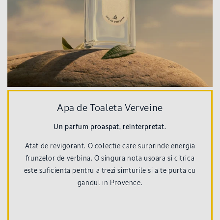
Apa de Toaleta Verveine
Un parfum proaspat, reinterpretat.
Atat de revigorant. O colectie care surprinde energia
frunzelor de verbina. O singura nota usoara si citrica
este suficienta pentru a trezi simturile si a te purta cu
gandul in Provence.