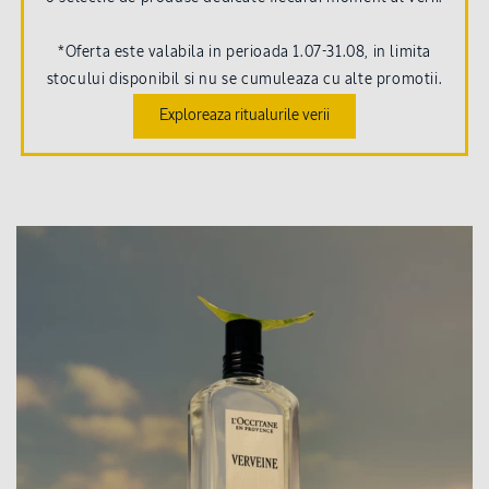
*Oferta este valabila in perioada 1.07-31.08, in limita
stocului disponibil si nu se cumuleaza cu alte promotii.
Exploreaza ritualurile verii