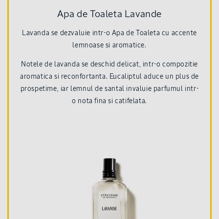
Apa de Toaleta Lavande
Lavanda se dezvaluie intr-o Apa de Toaleta cu accente
lemnoase si aromatice.
Notele de lavanda se deschid delicat, intr-o compozitie
aromatica si reconfortanta. Eucaliptul aduce un plus de
prospetime, iar lemnul de santal invaluie parfumul intr-
o nota fina si catifelata.